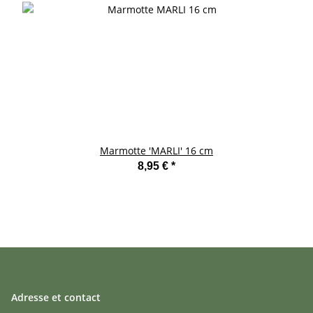
Marmotte 'MARLI' 16 cm
8,95 €
*
Adresse et contact