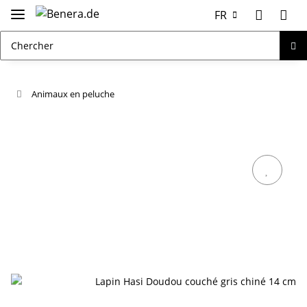
FR
Animaux en peluche