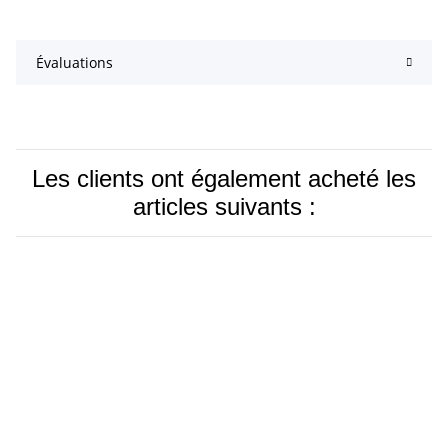
Évaluations
Les clients ont également acheté les
articles suivants :