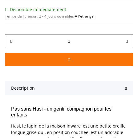
Disponible immédiatement
Temps de livraison:
2 - 4 jours ouvrables
À l'étranger
Description
Pas sans Hasi - un gentil compagnon pour les
enfants
Hasi, le lapin de la maison Inware, est une petite oreille
longue grise qui, en position couchée, est un adorable