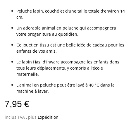
Peluche lapin, couché et d'une taille totale d'environ 14
cm.
Un adorable animal en peluche qui accompagnera
votre progéniture au quotidien.
Ce jouet en tissu est une belle idée de cadeau pour les
enfants de vos amis.
Le lapin Hasi d'Inware accompagne les enfants dans
tous leurs déplacements, y compris à l'école
maternelle.
L'animal en peluche peut être lavé à 40 °C dans la
machine à laver.
7,95 €
inclus TVA , plus
Expédition