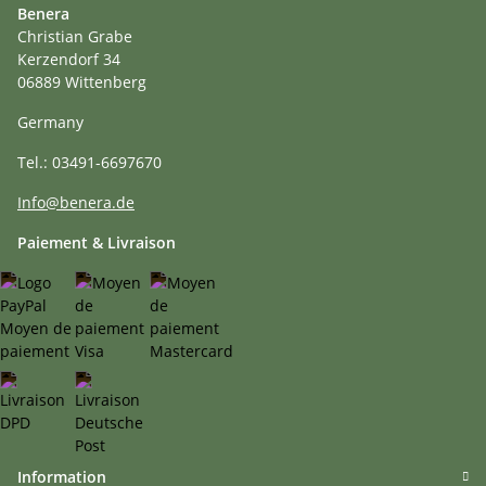
Benera
Christian Grabe
Kerzendorf 34
06889 Wittenberg
Germany
Tel.: 03491-6697670
Info@benera.de
Paiement & Livraison
Information