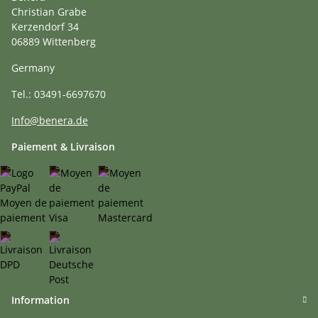
Christian Grabe
Kerzendorf 34
06889 Wittenberg
Germany
Tel.: 03491-6697670
Info@benera.de
Paiement & Livraison
Information