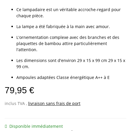
Ce lampadaire est un véritable accroche-regard pour
chaque pièce.
La lampe a été fabriquée à la main avec amour.
L'ornementation complexe avec des branches et des
plaquettes de bambou attire particulièrement
l'attention.
Les dimensions sont d'environ 29 x 15 x 99 cm 29 x 15 x
99 cm.
Ampoules adaptées Classe énergétique A++ à E
79,95 €
inclus TVA ,
livraison sans frais de port
Disponible immédiatement