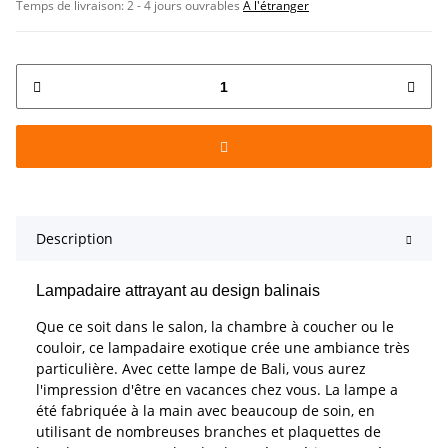
Temps de livraison:
2 - 4 jours ouvrables
À l'étranger
Description
Lampadaire attrayant au design balinais
Que ce soit dans le salon, la chambre à coucher ou le
couloir, ce lampadaire exotique crée une ambiance très
particulière. Avec cette lampe de Bali, vous aurez
l'impression d'être en vacances chez vous. La lampe a
été fabriquée à la main avec beaucoup de soin, en
utilisant de nombreuses branches et plaquettes de