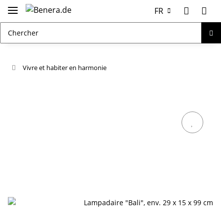
FR
Vivre et habiter en harmonie