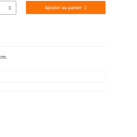
Ajouter au panier
cht.