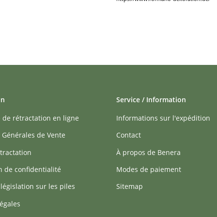
on
Service / Information
 de rétractation en ligne
Informations sur l'expédition
 Générales de Vente
Contact
tractation
À propos de Benera
n de confidentialité
Modes de paiement
 législation sur les piles
Sitemap
égales