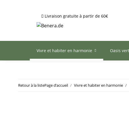
Livraison gratuite à partir de 60€
Vivre et habiter en harmonie
Oasis ver
Retour à la liste
Page d’accueil
Vivre et habiter en harmonie