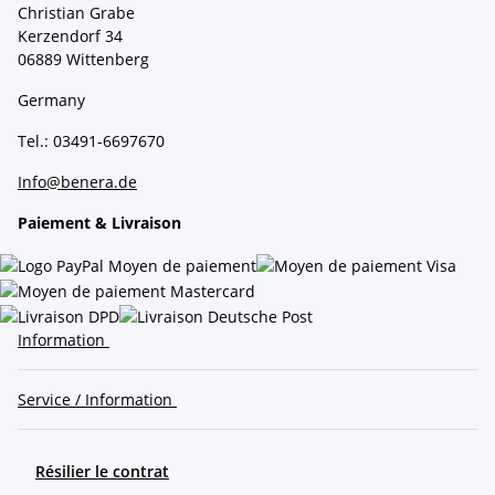
Christian Grabe
Kerzendorf 34
06889 Wittenberg
Germany
Tel.: 03491-6697670
Info@benera.de
Paiement & Livraison
Information
Service / Information
Résilier le contrat