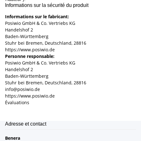
Informations sur la sécurité du produit
Informations sur le fabricant:
Posiwio GmbH & Co. Vertriebs KG
Handelshof 2
Baden-Württemberg
Stuhr bei Bremen, Deutschland, 28816
https://www.posiwio.de
Personne responsable:
Posiwio GmbH & Co. Vertriebs KG
Handelshof 2
Baden-Württemberg
Stuhr bei Bremen, Deutschland, 28816
info@posiwio.de
https://www.posiwio.de
Évaluations
Adresse et contact
Benera