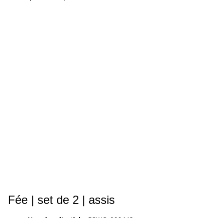
Fée | set de 2 | assis