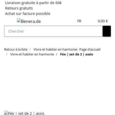
Livraison gratuite à partir de 60€
Retours gratuits
Achat sur facture possible
FR
0,00 €
Retour à la liste
Vivre et habiter en harmonie
Page d’accueil
Vivre et habiter en harmonie
Fée | set de 2 | assis