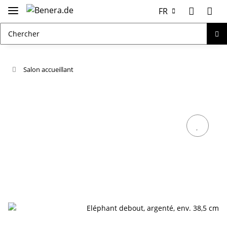
FR
Salon accueillant