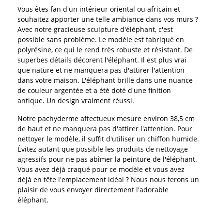
Vous êtes fan d'un intérieur oriental ou africain et
souhaitez apporter une telle ambiance dans vos murs ?
Avec notre gracieuse sculpture d'éléphant, c'est
possible sans problème. Le modèle est fabriqué en
polyrésine, ce qui le rend très robuste et résistant. De
superbes détails décorent l'éléphant. Il est plus vrai
que nature et ne manquera pas d'attirer l'attention
dans votre maison. L'éléphant brille dans une nuance
de couleur argentée et a été doté d'une finition
antique. Un design vraiment réussi.
Notre pachyderme affectueux mesure environ 38,5 cm
de haut et ne manquera pas d'attirer l'attention. Pour
nettoyer le modèle, il suffit d'utiliser un chiffon humide.
Évitez autant que possible les produits de nettoyage
agressifs pour ne pas abîmer la peinture de l'éléphant.
Vous avez déjà craqué pour ce modèle et vous avez
déjà en tête l'emplacement idéal ? Nous nous ferons un
plaisir de vous envoyer directement l'adorable
éléphant.