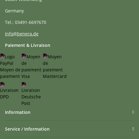
Germany
Tel.: 03491-6697670
Info@benera.de
Paiement & Livraison
Information
Service / Information