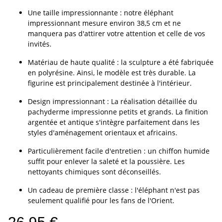
Une taille impressionnante : notre éléphant
impressionnant mesure environ 38,5 cm et ne
manquera pas d'attirer votre attention et celle de vos
invités.
Matériau de haute qualité : la sculpture a été fabriquée
en polyrésine. Ainsi, le modèle est très durable. La
figurine est principalement destinée à l'intérieur.
Design impressionnant : La réalisation détaillée du
pachyderme impressionne petits et grands. La finition
argentée et antique s'intègre parfaitement dans les
styles d'aménagement orientaux et africains.
Particulièrement facile d'entretien : un chiffon humide
suffit pour enlever la saleté et la poussière. Les
nettoyants chimiques sont déconseillés.
Un cadeau de première classe : l'éléphant n'est pas
seulement qualifié pour les fans de l'Orient.