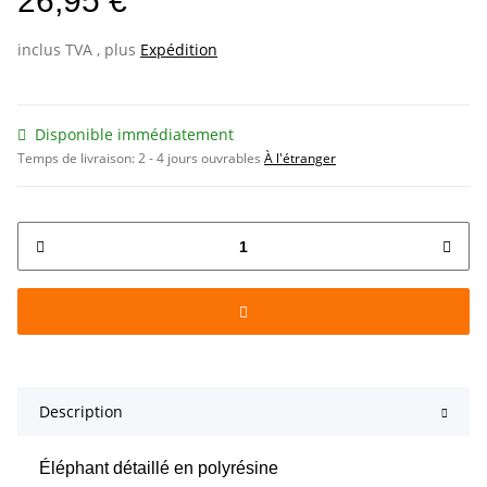
26,95 €
inclus TVA , plus
Expédition
Disponible immédiatement
Temps de livraison:
2 - 4 jours ouvrables
À l'étranger
Description
Éléphant détaillé en polyrésine