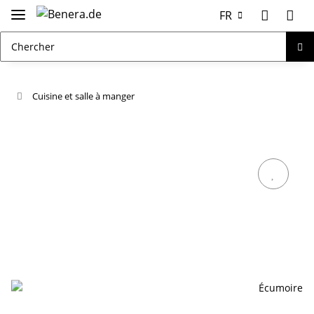
FR
Cuisine et salle à manger