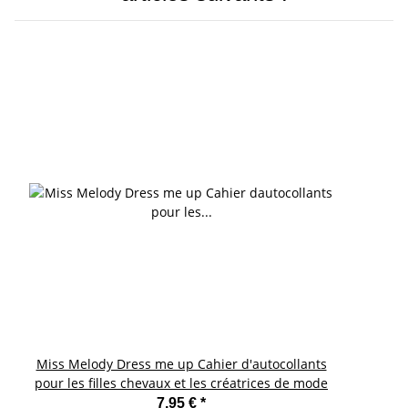
Miss Melody Dress me up Cahier d'autocollants
pour les filles chevaux et les créatrices de mode
7,95 €
*