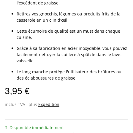
l'excédent de graisse.
Retirez vos gnocchis, légumes ou produits frits de la
casserole en un clin d'œil.
Cette écumoire de qualité est un must dans chaque
cuisine.
Grâce à sa fabrication en acier inoxydable, vous pouvez
facilement nettoyer la cuillère à spätzle dans le lave-
vaisselle.
Le long manche protège l'utilisateur des brûlures ou
des éclaboussures de graisse.
3,95 €
inclus TVA , plus
Expédition
Disponible immédiatement