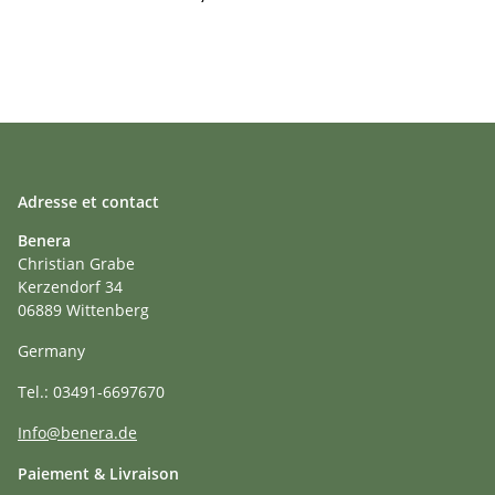
Adresse et contact
Benera
Christian Grabe
Kerzendorf 34
06889 Wittenberg
Germany
Tel.: 03491-6697670
Info@benera.de
Paiement & Livraison