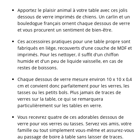
Apportez le plaisir animal à votre table avec ces jolis
dessous de verre imprimés de chiens. Un carlin et un
bouledogue français ornent chaque dessous de verre
et vous procurent un sentiment de bien-être.
Ces accessoires pratiques pour une table propre sont
fabriqués en liège, recouverts d'une couche de MDF et
imprimés. Pour les nettoyer, il suffit d'un chiffon
humide et d'un peu de liquide vaisselle, en cas de
restes de boissons.
Chaque dessous de verre mesure environ 10 x 10 x 0,4
cm et convient donc parfaitement pour les verres, les
tasses ou les petits bols. Plus jamais de traces de
verres sur la table, ce qui se remarquera
particulièrement sur les tables en verre.
Vous recevrez quatre de ces adorables dessous de
verre pour vos verres ou tasses. Servez vos amis, votre
famille ou tout simplement vous-même et assurez-vous
au passage de boire à table sans laisser de traces.