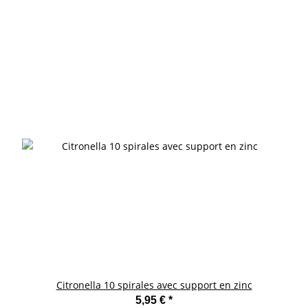
Citronella 10 spirales avec support en zinc
5,95 €
*