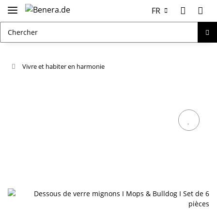
FR
Vivre et habiter en harmonie