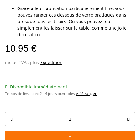
Grâce à leur fabrication particulièrement fine, vous
pouvez ranger ces dessous de verre pratiques dans
presque tous les tiroirs. Ou vous pouvez tout
simplement les laisser sur la table, comme une jolie
décoration.
10,95 €
inclus TVA , plus
Expédition
Disponible immédiatement
Temps de livraison:
2 - 4 jours ouvrables
À l'étranger