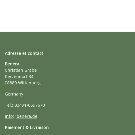
Adresse et contact
Benera
Christian Grabe
Kerzendorf 34
06889 Wittenberg
Germany
Tel.: 03491-6697670
Info@benera.de
Paiement & Livraison