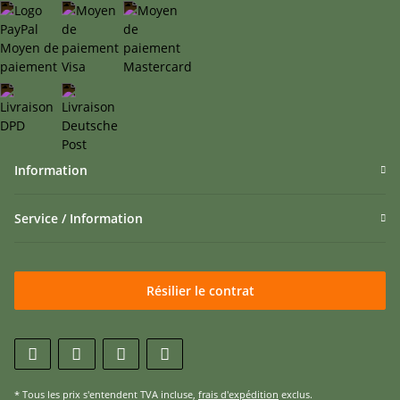
Information
Service / Information
Résilier le contrat
* Tous les prix s'entendent TVA incluse,
frais d'expédition
exclus.