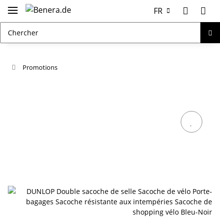
FR
Promotions