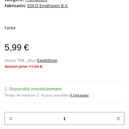
Fabricants:
EDCO Eindhoven B.V.
Farbe
5,99 €
inclus TVA , plus
Expédition
Ancien prix: 11,95 €
Disponible immédiatement
Temps de livraison:
2 - 4 jours ouvrables
À l'étranger