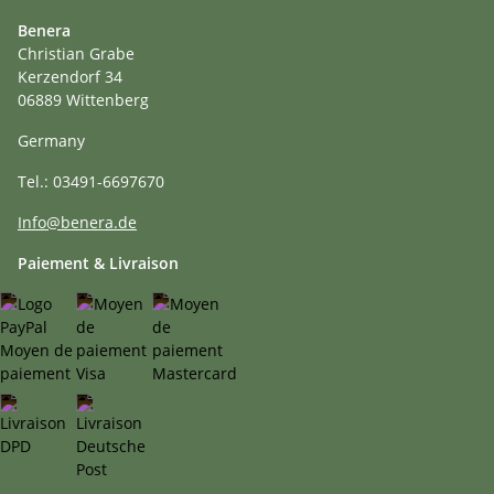
Benera
Christian Grabe
Kerzendorf 34
06889 Wittenberg
Germany
Tel.: 03491-6697670
Info@benera.de
Paiement & Livraison