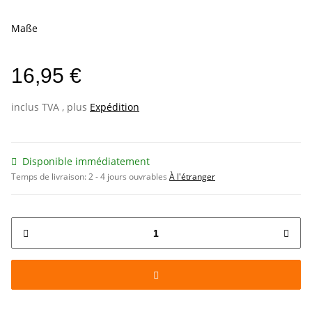
Maße
16,95 €
inclus TVA , plus
Expédition
Disponible immédiatement
Temps de livraison:
2 - 4 jours ouvrables
À l'étranger