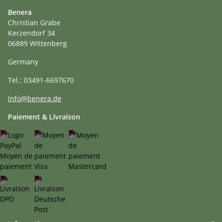
Benera
Christian Grabe
Kerzendorf 34
06889 Wittenberg
Germany
Tel.: 03491-6697670
Info@benera.de
Paiement & Livraison