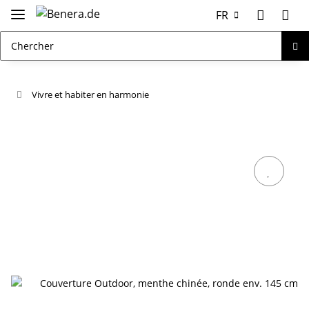
FR
Vivre et habiter en harmonie