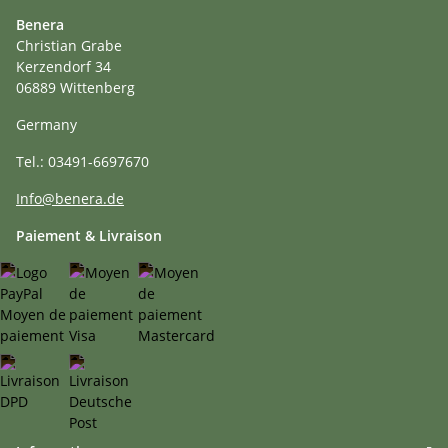
Benera
Christian Grabe
Kerzendorf 34
06889 Wittenberg
Germany
Tel.: 03491-6697670
Info@benera.de
Paiement & Livraison