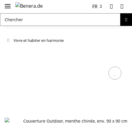
FR
Vivre et habiter en harmonie