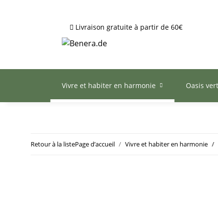
Livraison gratuite à partir de 60€
Vivre et habiter en harmonie
Oasis ver
Retour à la liste
Page d’accueil
Vivre et habiter en harmonie