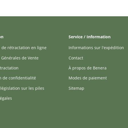
on
Service / Information
 de rétractation en ligne
Informations sur l'expédition
 Générales de Vente
Contact
tractation
À propos de Benera
n de confidentialité
Modes de paiement
 législation sur les piles
Sitemap
égales