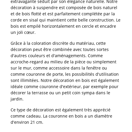
extravagante séduit par son élégance naturelle. Notre
décoration à suspendre est composée de bois naturel
et de bois flotté et est parfaitement complétée par la
corde en sisal qui maintient cette belle construction. Le
bois est empilé horizontalement en cercle et encadre
un joli cœur.
Grâce à la coloration discrète du matériau, cette
décoration peut être combinée avec toutes sortes
d'autres couleurs et d'aménagements. Comme
accroche-regard au milieu de la pièce ou simplement
sur le mur, comme accessoire dans la fenêtre ou
comme couronne de porte, les possibilités d'utilisation
sont illimitées. Notre décoration en bois est également
idéale comme couronne d'extérieur, par exemple pour
décorer la terrasse ou un petit coin sympa dans le
jardin.
Ce type de décoration est également très apprécié
comme cadeau. La couronne en bois a un diamètre
d'environ 21 cm.