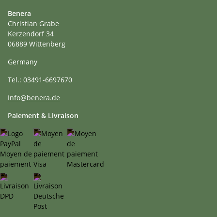
Benera
Christian Grabe
Kerzendorf 34
06889 Wittenberg
Germany
Tel.: 03491-6697670
Info@benera.de
Paiement & Livraison