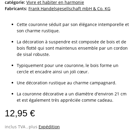
catégorie:
Vivre et habiter en harmonie
Fabricants:
Frank Handelsgesellschaft mbH & Co. KG
Cette couronne séduit par son élégance intemporelle et
son charme rustique.
La décoration à suspendre est composée de bois et de
bois flotté qui sont maintenus ensemble par un cordon
de sisal robuste.
Typiquement pour une couronne, le bois forme un
cercle et encadre ainsi un joli cœur.
Une décoration rustique au charme campagnard.
La couronne décorative a un diamètre d'environ 21 cm
et est également très appréciée comme cadeau.
12,95 €
inclus TVA , plus
Expédition