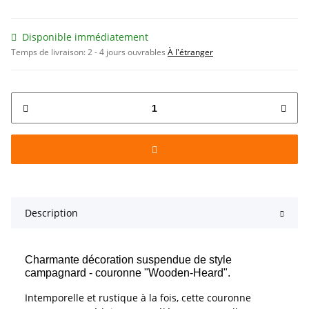
Disponible immédiatement
Temps de livraison:
2 - 4 jours ouvrables
À l'étranger
Description
Charmante décoration suspendue de style
campagnard - couronne "Wooden-Heard".
Intemporelle et rustique à la fois, cette couronne