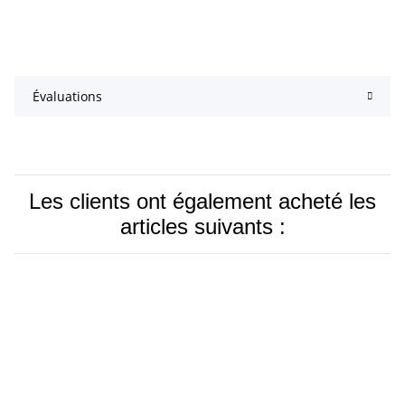
Évaluations
Les clients ont également acheté les
articles suivants :