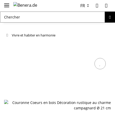
FR
Vivre et habiter en harmonie