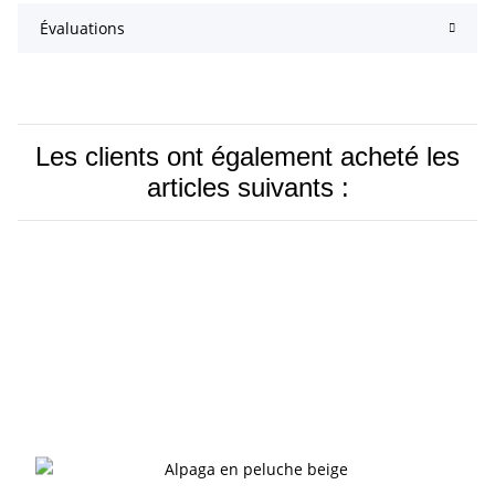
Évaluations
Les clients ont également acheté les
articles suivants :