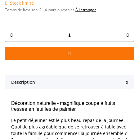
Stock limité
Temps de livraison:
2 - 4 jours ouvrables
À l'étranger
Description
Décoration naturelle - magnifique coupe à fruits
tressée en feuilles de palmier
Le petit-déjeuner est le plus beau repas de la journée.
Quoi de plus agréable que de se retrouver à table avec
toute la famille pour commencer la journée ensemble ?