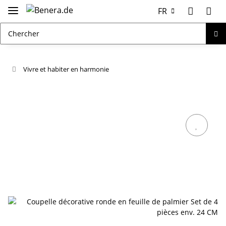
FR
Vivre et habiter en harmonie