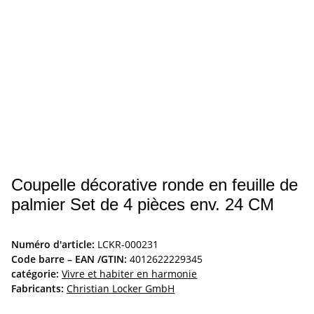
Coupelle décorative ronde en feuille de
palmier Set de 4 pièces env. 24 CM
Numéro d'article:
LCKR-000231
Code barre – EAN /GTIN:
4012622229345
catégorie:
Vivre et habiter en harmonie
Fabricants:
Christian Locker GmbH