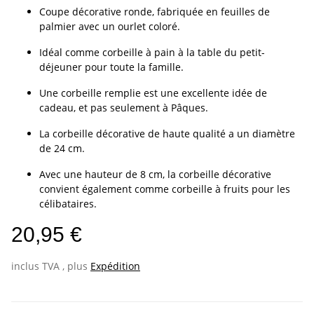
Coupe décorative ronde, fabriquée en feuilles de
palmier avec un ourlet coloré.
Idéal comme corbeille à pain à la table du petit-
déjeuner pour toute la famille.
Une corbeille remplie est une excellente idée de
cadeau, et pas seulement à Pâques.
La corbeille décorative de haute qualité a un diamètre
de 24 cm.
Avec une hauteur de 8 cm, la corbeille décorative
convient également comme corbeille à fruits pour les
célibataires.
20,95 €
inclus TVA , plus
Expédition