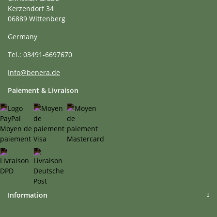
Kerzendorf 34
06889 Wittenberg
Germany
Tel.: 03491-6697670
Info@benera.de
Paiement & Livraison
Information