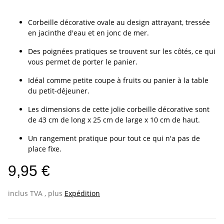
Corbeille décorative ovale au design attrayant, tressée
en jacinthe d'eau et en jonc de mer.
Des poignées pratiques se trouvent sur les côtés, ce qui
vous permet de porter le panier.
Idéal comme petite coupe à fruits ou panier à la table
du petit-déjeuner.
Les dimensions de cette jolie corbeille décorative sont
de 43 cm de long x 25 cm de large x 10 cm de haut.
Un rangement pratique pour tout ce qui n'a pas de
place fixe.
9,95 €
inclus TVA , plus
Expédition