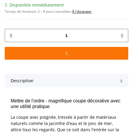
Disponible immédiatement
Temps de livraison:
2 - 4 jours ouvrables
À l'étranger
Description
Mettre de l'ordre - magnifique coupe décorative avec
une utilité pratique
La coupe avec poignée, tressée à partir de matériaux
naturels comme la jacinthe d'eau et le jonc de mer,
attire tous les regards. Que ce soit dans l'entrée sur la