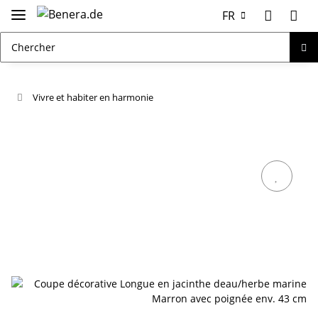
FR
Vivre et habiter en harmonie