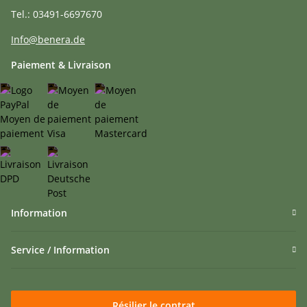
Tel.: 03491-6697670
Info@benera.de
Paiement & Livraison
Information
Service / Information
Résilier le contrat