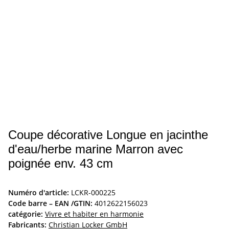
Coupe décorative Longue en jacinthe
d'eau/herbe marine Marron avec
poignée env. 43 cm
Numéro d'article:
LCKR-000225
Code barre – EAN /GTIN:
4012622156023
catégorie:
Vivre et habiter en harmonie
Fabricants:
Christian Locker GmbH