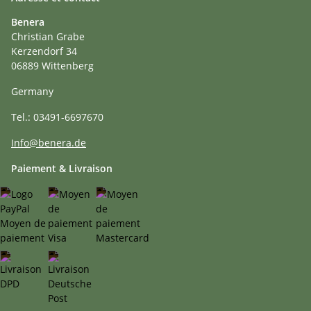
Benera
Christian Grabe
Kerzendorf 34
06889 Wittenberg
Germany
Tel.: 03491-6697670
Info@benera.de
Paiement & Livraison