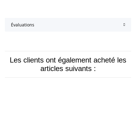
Évaluations
Les clients ont également acheté les
articles suivants :