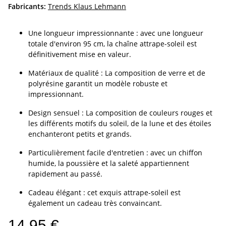
Fabricants:
Trends Klaus Lehmann
Une longueur impressionnante : avec une longueur
totale d'environ 95 cm, la chaîne attrape-soleil est
définitivement mise en valeur.
Matériaux de qualité : La composition de verre et de
polyrésine garantit un modèle robuste et
impressionnant.
Design sensuel : La composition de couleurs rouges et
les différents motifs du soleil, de la lune et des étoiles
enchanteront petits et grands.
Particulièrement facile d'entretien : avec un chiffon
humide, la poussière et la saleté appartiennent
rapidement au passé.
Cadeau élégant : cet exquis attrape-soleil est
également un cadeau très convaincant.
14,95 €