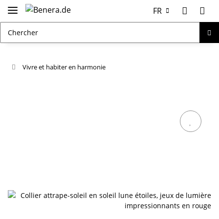
FR
Vivre et habiter en harmonie