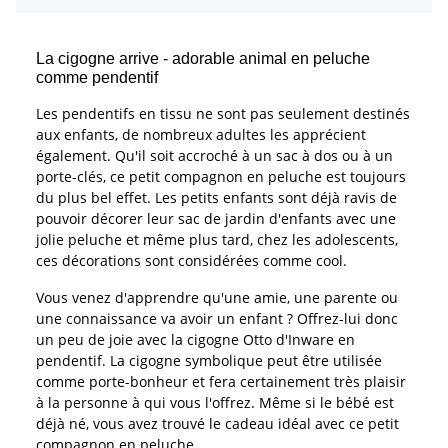
La cigogne arrive - adorable animal en peluche
comme pendentif
Les pendentifs en tissu ne sont pas seulement destinés
aux enfants, de nombreux adultes les apprécient
également. Qu'il soit accroché à un sac à dos ou à un
porte-clés, ce petit compagnon en peluche est toujours
du plus bel effet. Les petits enfants sont déjà ravis de
pouvoir décorer leur sac de jardin d'enfants avec une
jolie peluche et même plus tard, chez les adolescents,
ces décorations sont considérées comme cool.
Vous venez d'apprendre qu'une amie, une parente ou
une connaissance va avoir un enfant ? Offrez-lui donc
un peu de joie avec la cigogne Otto d'Inware en
pendentif. La cigogne symbolique peut être utilisée
comme porte-bonheur et fera certainement très plaisir
à la personne à qui vous l'offrez. Même si le bébé est
déjà né, vous avez trouvé le cadeau idéal avec ce petit
compagnon en peluche.