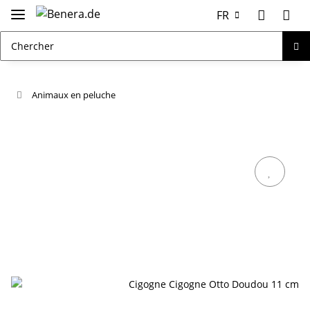
FR
Animaux en peluche