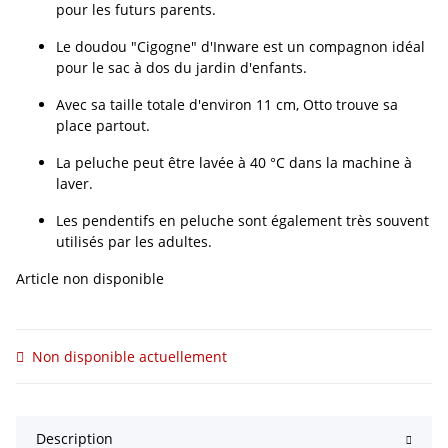
pour les futurs parents.
Le doudou "Cigogne" d'Inware est un compagnon idéal
pour le sac à dos du jardin d'enfants.
Avec sa taille totale d'environ 11 cm, Otto trouve sa
place partout.
La peluche peut être lavée à 40 °C dans la machine à
laver.
Les pendentifs en peluche sont également très souvent
utilisés par les adultes.
Article non disponible
Non disponible actuellement
Description