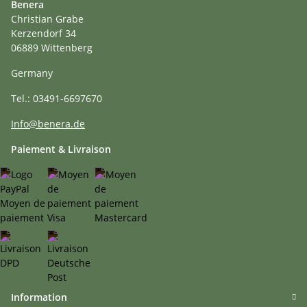
Benera
Christian Grabe
Kerzendorf 34
06889 Wittenberg
Germany
Tel.: 03491-6697670
Info@benera.de
Paiement & Livraison
Information