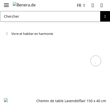
FR
Vivre et habiter en harmonie