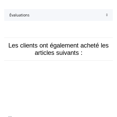
Évaluations
Les clients ont également acheté les
articles suivants :