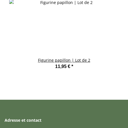
Figurine papillon | Lot de 2
11,95 €
*
Adresse et contact