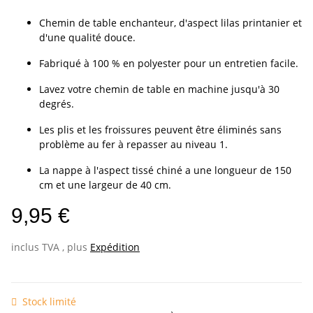
Chemin de table enchanteur, d'aspect lilas printanier et
d'une qualité douce.
Fabriqué à 100 % en polyester pour un entretien facile.
Lavez votre chemin de table en machine jusqu'à 30
degrés.
Les plis et les froissures peuvent être éliminés sans
problème au fer à repasser au niveau 1.
La nappe à l'aspect tissé chiné a une longueur de 150
cm et une largeur de 40 cm.
9,95 €
inclus TVA , plus
Expédition
Stock limité