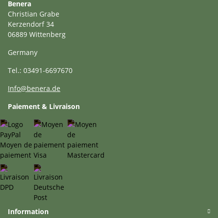
Benera
Christian Grabe
Kerzendorf 34
06889 Wittenberg
Germany
Tel.: 03491-6697670
Info@benera.de
Paiement & Livraison
Information