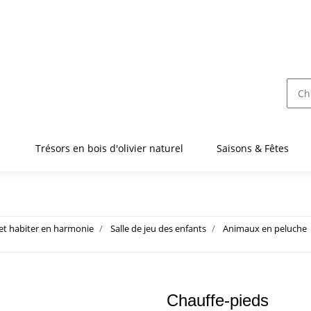
Trésors en bois d'olivier naturel
Saisons & Fêtes
 et habiter en harmonie
Salle de jeu des enfants
Animaux en peluche
Chauffe-pieds