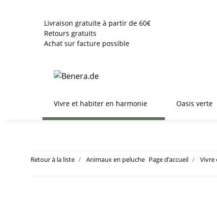
Livraison gratuite à partir de 60€
Retours gratuits
Achat sur facture possible
Vivre et habiter en harmonie
Oasis verte
Retour à la liste
Animaux en peluche
Page d’accueil
Vivre