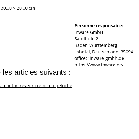
 30,00 × 20,00 cm
Personne responsable:
inware GmbH
Sandhute 2
Baden-Württemberg
Lahntal, Deutschland, 35094
office@inware-gmbh.de
https://www.inware.de/
les articles suivants :