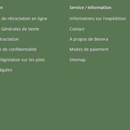
on
Service / Information
 de rétractation en ligne
Informations sur l'expédition
 Générales de Vente
Contact
tractation
À propos de Benera
n de confidentialité
Modes de paiement
 législation sur les piles
Sitemap
égales