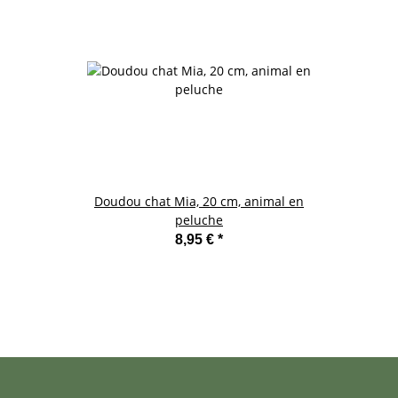
Doudou chat Mia, 20 cm, animal en
peluche
8,95 €
*