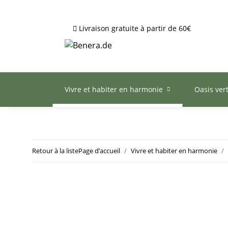
Livraison gratuite à partir de 60€
Vivre et habiter en harmonie
Oasis ver
Retour à la liste
Page d’accueil
Vivre et habiter en harmonie