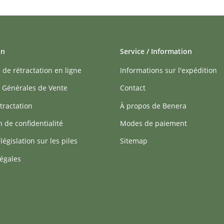
on
Service / Information
 de rétractation en ligne
Informations sur l'expédition
 Générales de Vente
Contact
tractation
À propos de Benera
n de confidentialité
Modes de paiement
 législation sur les piles
Sitemap
égales