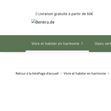
Livraison gratuite à partir de 60€
Vivre et habiter en harmonie
Oasis ver
Retour à la liste
Page d’accueil
Vivre et habiter en harmonie