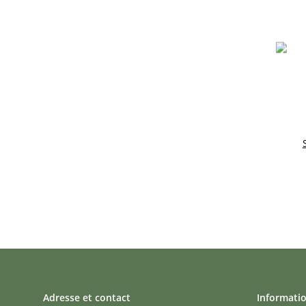
Adresse et contact
Informati