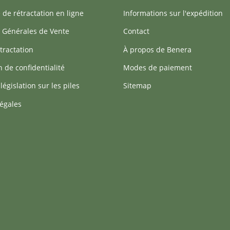
 de rétractation en ligne
Informations sur l'expédition
 Générales de Vente
Contact
tractation
À propos de Benera
n de confidentialité
Modes de paiement
 législation sur les piles
Sitemap
égales