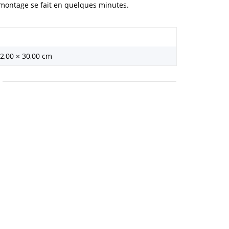
e montage se fait en quelques minutes.
 2,00 × 30,00 cm