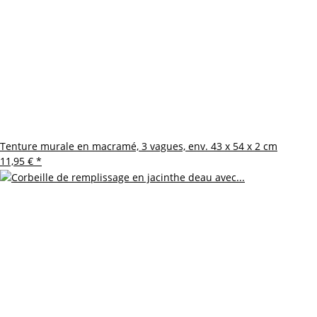
Tenture murale en macramé, 3 vagues, env. 43 x 54 x 2 cm
11,95 €
*