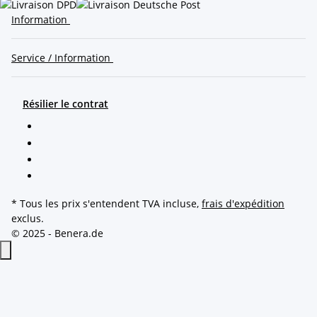
Information
Service / Information
Résilier le contrat
* Tous les prix s'entendent TVA incluse,
frais d'expédition
exclus.
© 2025 - Benera.de