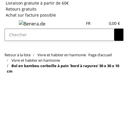
Livraison gratuite à partir de 60€
Retours gratuits
Achat sur facture possible
FR
0,00 €
Retour à la liste
Vivre et habiter en harmonie
Page d’accueil
Vivre et habiter en harmonie
Bol en bambou corbeille à pain 'bord à rayures' 30 x 30 x 10
cm