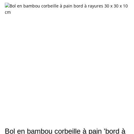
Bol en bambou corbeille à pain 'bord à