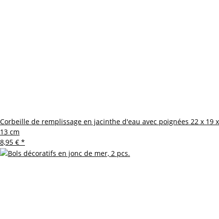
Corbeille de remplissage en jacinthe d'eau avec poignées 22 x 19 x
13 cm
8,95 €
*