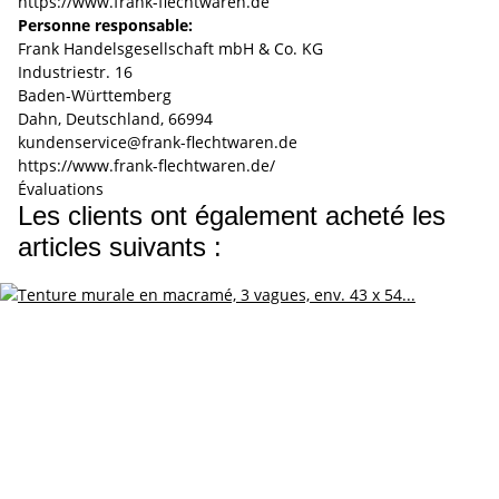
https://www.frank-flechtwaren.de
Personne responsable:
Frank Handelsgesellschaft mbH & Co. KG
Industriestr. 16
Baden-Württemberg
Dahn, Deutschland, 66994
kundenservice@frank-flechtwaren.de
https://www.frank-flechtwaren.de/
Évaluations
Les clients ont également acheté les
articles suivants :