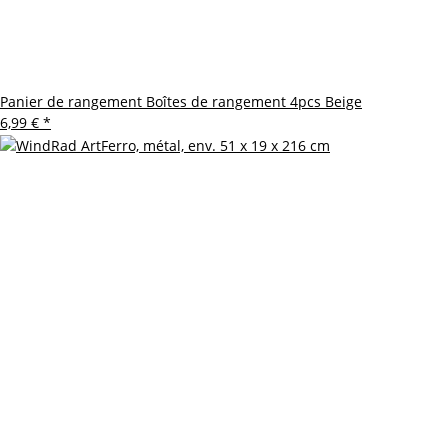
Panier de rangement Boîtes de rangement 4pcs Beige
6,99 €
*