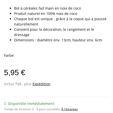
Bol à céréales fait main en noix de coco
Produit naturel en 100% noix de coco
Chaque bol est unique - grâce à la coque qui a poussé
naturellement
Convient pour la décoration, le rangement et le
dressage
Dimensions : diamètre env. 13cm, hauteur env. 6cm
Farbe
5,95 €
inclus TVA , plus
Expédition
Disponible immédiatement
Temps de livraison:
2 - 4 jours ouvrables
À l'étranger