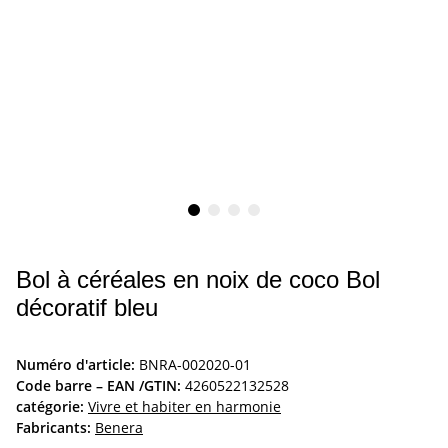
Bol à céréales en noix de coco Bol
décoratif bleu
Numéro d'article:
BNRA-002020-01
Code barre – EAN /GTIN:
4260522132528
catégorie:
Vivre et habiter en harmonie
Fabricants:
Benera