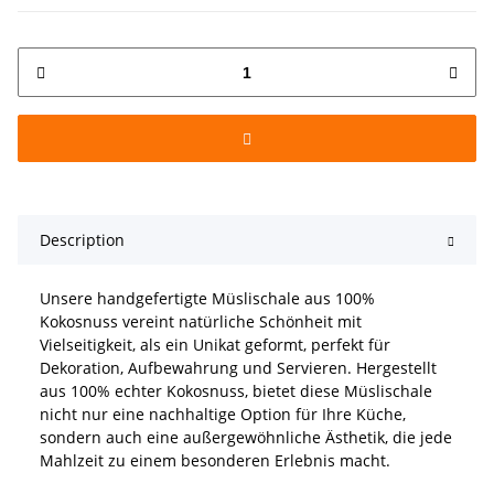
Description
Unsere handgefertigte Müslischale aus 100%
Kokosnuss vereint natürliche Schönheit mit
Vielseitigkeit, als ein Unikat geformt, perfekt für
Dekoration, Aufbewahrung und Servieren. Hergestellt
aus 100% echter Kokosnuss, bietet diese Müslischale
nicht nur eine nachhaltige Option für Ihre Küche,
sondern auch eine außergewöhnliche Ästhetik, die jede
Mahlzeit zu einem besonderen Erlebnis macht.