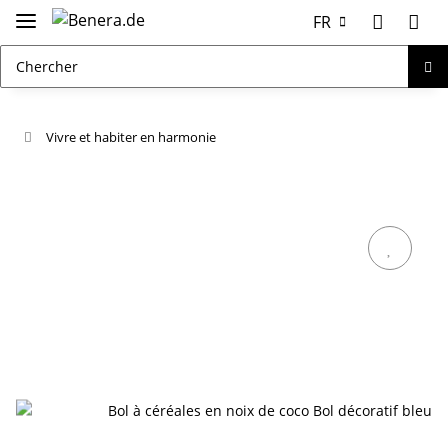
FR
Vivre et habiter en harmonie