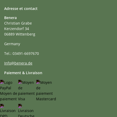
Adresse et contact
Benera
Christian Grabe
Kerzendorf 34
06889 Wittenberg
Germany
Tel.: 03491-6697670
Info@benera.de
Paiement & Livraison