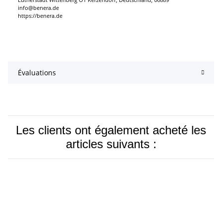
info@benera.de
https://benera.de
Évaluations
Les clients ont également acheté les
articles suivants :