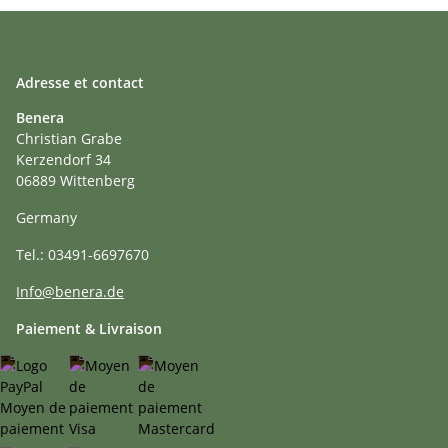
Adresse et contact
Benera
Christian Grabe
Kerzendorf 34
06889 Wittenberg
Germany
Tel.: 03491-6697670
Info@benera.de
Paiement & Livraison