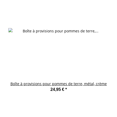
Boîte à provisions pour pommes de terre, métal, crème
24,95 €
*