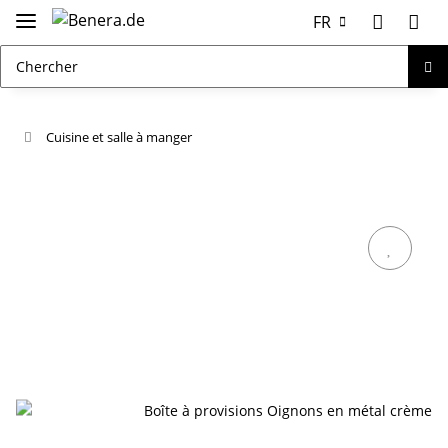
FR
Cuisine et salle à manger