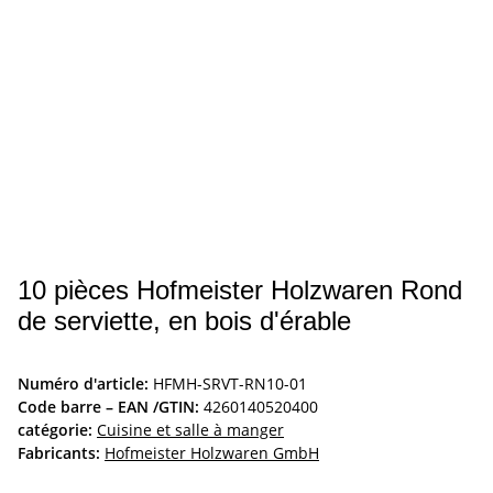
10 pièces Hofmeister Holzwaren Rond
de serviette, en bois d'érable
Numéro d'article:
HFMH-SRVT-RN10-01
Code barre – EAN /GTIN:
4260140520400
catégorie:
Cuisine et salle à manger
Fabricants:
Hofmeister Holzwaren GmbH