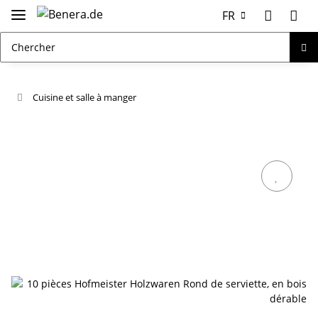
FR
Cuisine et salle à manger