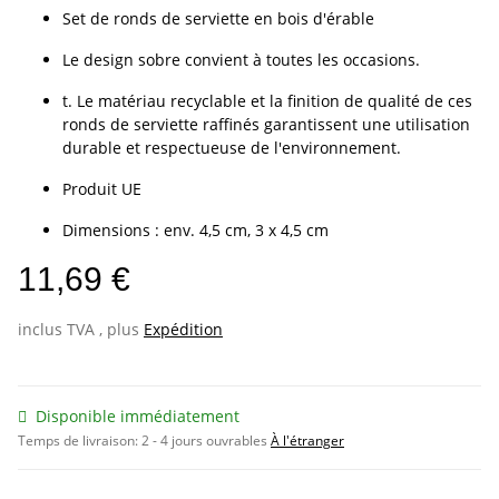
Set de ronds de serviette en bois d'érable
Le design sobre convient à toutes les occasions.
t. Le matériau recyclable et la finition de qualité de ces
ronds de serviette raffinés garantissent une utilisation
durable et respectueuse de l'environnement.
Produit UE
Dimensions : env. 4,5 cm, 3 x 4,5 cm
11,69 €
inclus TVA , plus
Expédition
Disponible immédiatement
Temps de livraison:
2 - 4 jours ouvrables
À l'étranger