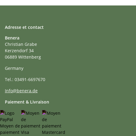
Adresse et contact
Benera
Christian Grabe
Kerzendorf 34
06889 Wittenberg
Germany
Tel.: 03491-6697670
Info@benera.de
Paiement & Livraison